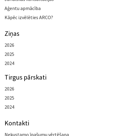
Aģentu apmācība
Kāpēc izvēlēties ARCO?
Ziņas
2026
2025
2024
Tirgus pārskati
2026
2025
2024
Kontakti
Nekustamo īpašumu vērtēšana