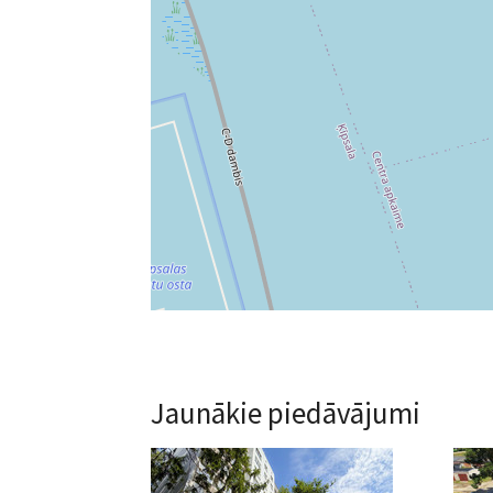
Jaunākie piedāvājumi