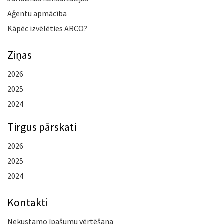
Aģentu apmācība
Kāpēc izvēlēties ARCO?
Ziņas
2026
2025
2024
Tirgus pārskati
2026
2025
2024
Kontakti
Nekustamo īpašumu vērtēšana