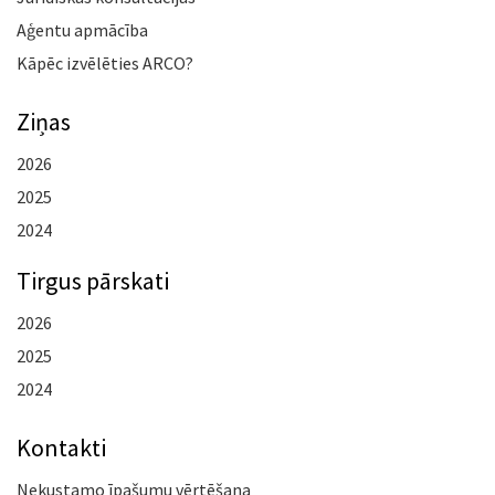
Aģentu apmācība
Kāpēc izvēlēties ARCO?
Ziņas
2026
2025
2024
Tirgus pārskati
2026
2025
2024
Kontakti
Nekustamo īpašumu vērtēšana