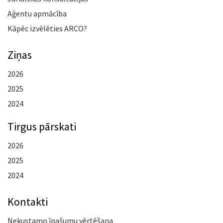
Aģentu apmācība
Kāpēc izvēlēties ARCO?
Ziņas
2026
2025
2024
Tirgus pārskati
2026
2025
2024
Kontakti
Nekustamo īpašumu vērtēšana