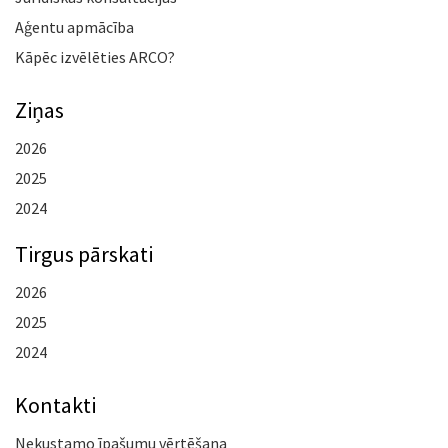
Aģentu apmācība
Kāpēc izvēlēties ARCO?
Ziņas
2026
2025
2024
Tirgus pārskati
2026
2025
2024
Kontakti
Nekustamo īpašumu vērtēšana