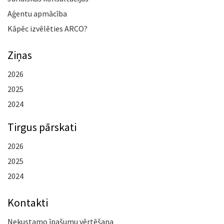
Aģentu apmācība
Kāpēc izvēlēties ARCO?
Ziņas
2026
2025
2024
Tirgus pārskati
2026
2025
2024
Kontakti
Nekustamo īpašumu vērtēšana