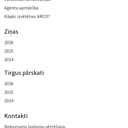
Aģentu apmācība
Kāpēc izvēlēties ARCO?
Ziņas
2026
2025
2024
Tirgus pārskati
2026
2025
2024
Kontakti
Nekustamo īpašumu vērtēšana