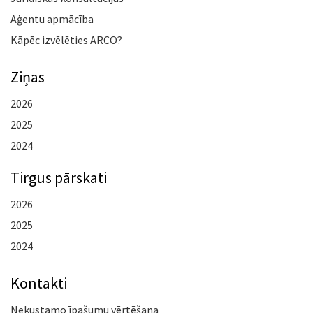
Aģentu apmācība
Kāpēc izvēlēties ARCO?
Ziņas
2026
2025
2024
Tirgus pārskati
2026
2025
2024
Kontakti
Nekustamo īpašumu vērtēšana