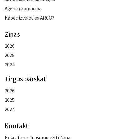
Aģentu apmācība
Kāpēc izvēlēties ARCO?
Ziņas
2026
2025
2024
Tirgus pārskati
2026
2025
2024
Kontakti
Nekustamo īpašumu vērtēšana