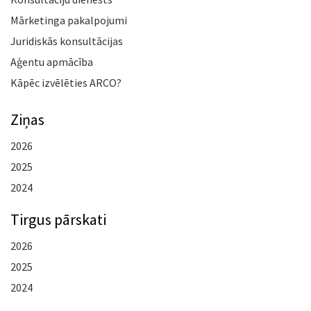
Mārketinga pakalpojumi
Juridiskās konsultācijas
Aģentu apmācība
Kāpēc izvēlēties ARCO?
Ziņas
2026
2025
2024
Tirgus pārskati
2026
2025
2024