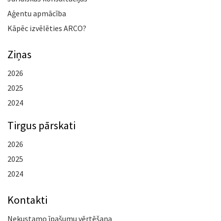
Aģentu apmācība
Kāpēc izvēlēties ARCO?
Ziņas
2026
2025
2024
Tirgus pārskati
2026
2025
2024
Kontakti
Nekustamo īpašumu vērtēšana