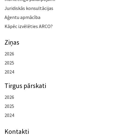
Juridiskās konsultācijas
Aģentu apmācība
Kāpēc izvēlēties ARCO?
Ziņas
2026
2025
2024
Tirgus pārskati
2026
2025
2024
Kontakti