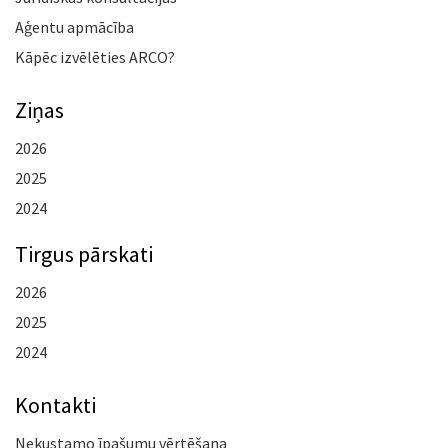
Aģentu apmācība
Kāpēc izvēlēties ARCO?
Ziņas
2026
2025
2024
Tirgus pārskati
2026
2025
2024
Kontakti
Nekustamo īpašumu vērtēšana