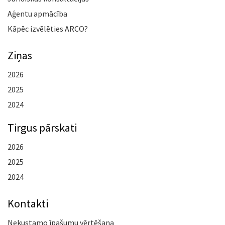
Aģentu apmācība
Kāpēc izvēlēties ARCO?
Ziņas
2026
2025
2024
Tirgus pārskati
2026
2025
2024
Kontakti
Nekustamo īpašumu vērtēšana