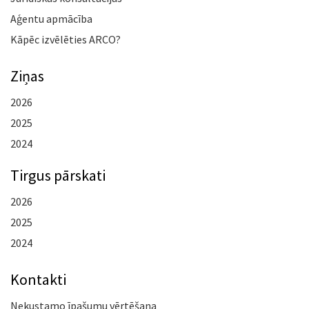
Aģentu apmācība
Kāpēc izvēlēties ARCO?
Ziņas
2026
2025
2024
Tirgus pārskati
2026
2025
2024
Kontakti
Nekustamo īpašumu vērtēšana