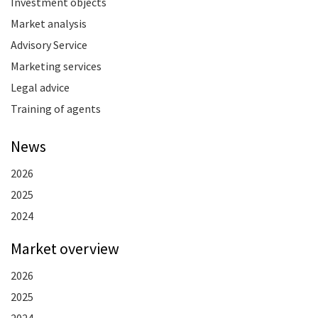
Investment objects
Market analysis
Advisory Service
Marketing services
Legal advice
Training of agents
News
2026
2025
2024
Market overview
2026
2025