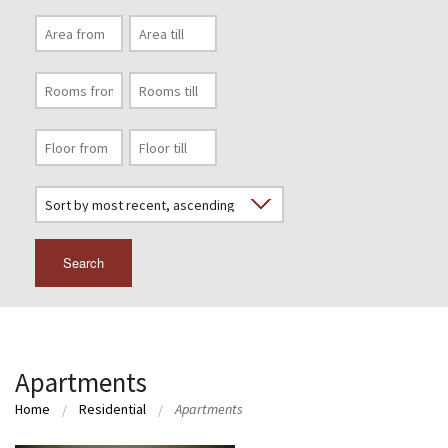
Search
Apartments
Home
Residential
Apartments