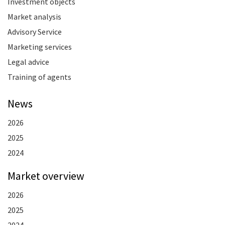
Investment objects
Market analysis
Advisory Service
Marketing services
Legal advice
Training of agents
News
2026
2025
2024
Market overview
2026
2025