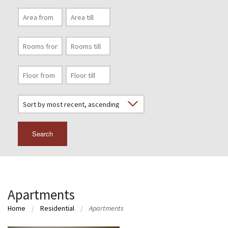
Search
Apartments
Home
Residential
Apartments